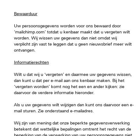
Bewaarduur
Uw persoonsgegevens worden voor ons bewaard door
‘mailchimp.com’ totdat u kenbaar maakt dat u vergeten wilt
worden. Wij wissen uw gegevens dan niet omdat wij
verplicht zijn vast te leggen dat u geen nieuwsbrief meer wilt
ontvangen.
Informatierechten
Wilt u dat wij u ‘vergeten’ en daarmee uw gegevens wissen,
dan kunt u dat per e-mail aan ons kenbaar maken. Bij het
‘vergeten worden’ komt nog het een en ander kijken: zie
daarvoor de verdere informatie hieronder.
Als u uw gegevens wilt wijzigen dan kunt ons daarvoor een e-
mail sturen. Zie onderstaand e-mailadres.
Wij zijn van mening dat onze beperkte gegevensverwerking
betekent dat wettelijke bepalingen omtrent het recht van de
beperking van de verwerking van uw persoonsgegevens niet