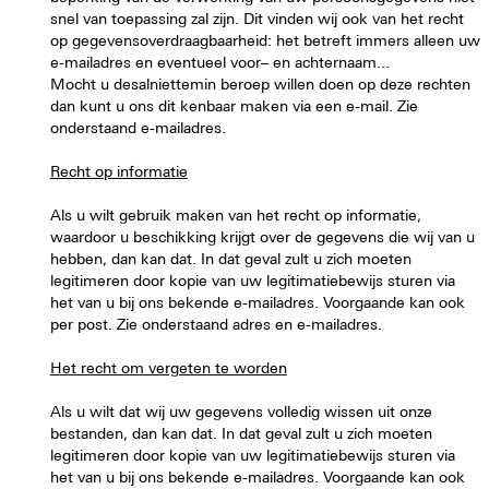
snel van toepassing zal zijn. Dit vinden wij ook van het recht
op gegevensoverdraagbaarheid: het betreft immers alleen uw
e-mailadres en eventueel voor– en achternaam...
Mocht u desalniettemin beroep willen doen op deze rechten
dan kunt u ons dit kenbaar maken via een e-mail. Zie
onderstaand e-mailadres.
Recht op informatie
Als u wilt gebruik maken van het recht op informatie,
waardoor u beschikking krijgt over de gegevens die wij van u
hebben, dan kan dat. In dat geval zult u zich moeten
legitimeren door kopie van uw legitimatiebewijs sturen via
het van u bij ons bekende e-mailadres. Voorgaande kan ook
per post. Zie onderstaand adres en e-mailadres.
Het recht om vergeten te worden
Als u wilt dat wij uw gegevens volledig wissen uit onze
bestanden, dan kan dat. In dat geval zult u zich moeten
legitimeren door kopie van uw legitimatiebewijs sturen via
het van u bij ons bekende e-mailadres. Voorgaande kan ook