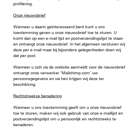
profilering.
Onze nieuwsbrief
Wanneer u daarin geïnteresseerd bent kunt u ons
toestemming geven u onze nieuwsbrief toe te sturen. U
komt dan op een e-mail lijst en postverzendingslijst te staan
en ontvangt onze nieuwsbrief. In het algemeen versturen wij
deze per e-mail maar bij bijzondere gelegenheden doen wij
dat per post.
Wanneer u zich via de website aanmeldt voor de nieuwsbrief
ontvangt onze verwerker ‘Mailchimp.com’ uw
persoonsgegevens en via hen krijgen wij deze ter
beschikking.
Rechtstreekse benadering
Wanneer u ons toestemming geeft om u onze nieuwsbrief
toe te sturen, maken wij ook gebruik van onze e-maillijst en
postverzendingslijst om u persoonlijk en rechtstreeks te
benaderen.