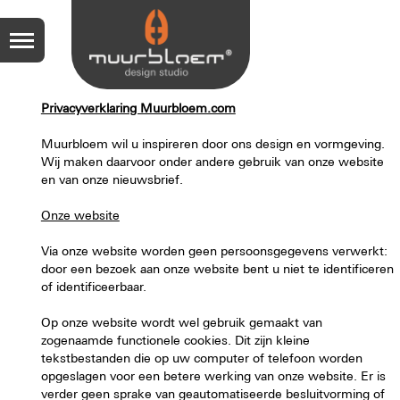
Privacyverklaring Muurbloem.com
Muurbloem wil u inspireren door ons design en vormgeving.
Wij maken daarvoor onder andere gebruik van onze website
en van onze nieuwsbrief.
Onze website
Via onze website worden geen persoonsgegevens verwerkt:
door een bezoek aan onze website bent u niet te identificeren
of identificeerbaar.
Op onze website wordt wel gebruik gemaakt van
zogenaamde functionele cookies. Dit zijn kleine
tekstbestanden die op uw computer of telefoon worden
opgeslagen voor een betere werking van onze website. Er is
verder geen sprake van geautomatiseerde besluitvorming of